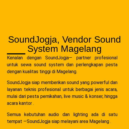
SoundJogja, Vendor Sound
System Magelang
Kenalan dengan SoundJogja— partner profesional
untuk sewa sound system dan perlengkapan pesta
dengan kualitas tinggi di Magelang.
SoundJogja siap memberikan sound yang powerful dan
layanan teknis profesional untuk berbagai jenis acara,
mulai dari pesta pernikahan, live music & konser, hingga
acara kantor .
Semua kebutuhan audio dan lighting ada di satu
tempat —SoundJogja siap melayani area Magelang .