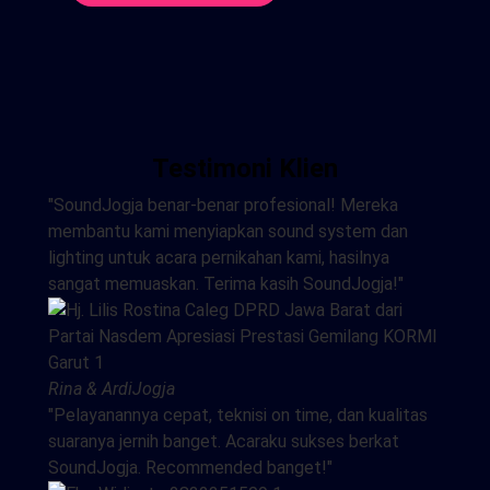
Testimoni Klien
"SoundJogja benar-benar profesional! Mereka
membantu kami menyiapkan sound system dan
lighting untuk acara pernikahan kami, hasilnya
sangat memuaskan. Terima kasih SoundJogja!"
Rina & Ardi
Jogja
"Pelayanannya cepat, teknisi on time, dan kualitas
suaranya jernih banget. Acaraku sukses berkat
SoundJogja. Recommended banget!"