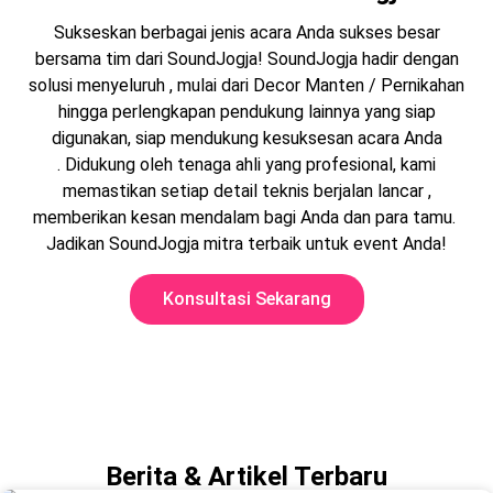
Sukseskan berbagai jenis acara Anda sukses besar
bersama tim dari SoundJogja! SoundJogja hadir dengan
solusi menyeluruh , mulai dari Decor Manten / Pernikahan
hingga perlengkapan pendukung lainnya yang siap
digunakan, siap mendukung kesuksesan acara Anda
. Didukung oleh tenaga ahli yang profesional, kami
memastikan setiap detail teknis berjalan lancar ,
memberikan kesan mendalam bagi Anda dan para tamu.
Jadikan SoundJogja mitra terbaik untuk event Anda!
Konsultasi Sekarang
Berita & Artikel Terbaru