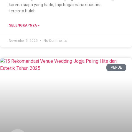
karena siapa yang hadir, tapi bagaimana suasana
tercipta.Itulah
SELENGKAPNYA »
November 9, 2025
No Comments
VENUE