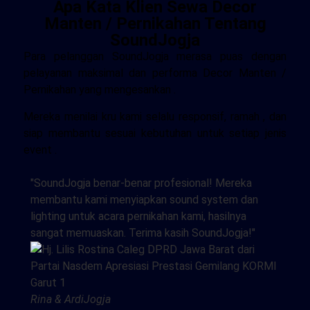
Apa Kata Klien Sewa Decor
Manten / Pernikahan Tentang
SoundJogja
Para pelanggan SoundJogja merasa puas dengan
pelayanan maksimal dan performa Decor Manten /
Pernikahan yang mengesankan .
Mereka menilai kru kami selalu responsif, ramah , dan
siap membantu sesuai kebutuhan untuk setiap jenis
event .
"SoundJogja benar-benar profesional! Mereka
membantu kami menyiapkan sound system dan
lighting untuk acara pernikahan kami, hasilnya
sangat memuaskan. Terima kasih SoundJogja!"
Rina & Ardi
Jogja