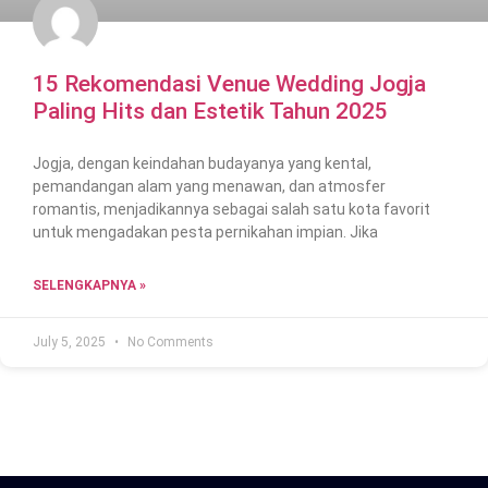
15 Rekomendasi Venue Wedding Jogja
Paling Hits dan Estetik Tahun 2025
Jogja, dengan keindahan budayanya yang kental,
pemandangan alam yang menawan, dan atmosfer
romantis, menjadikannya sebagai salah satu kota favorit
untuk mengadakan pesta pernikahan impian. Jika
SELENGKAPNYA »
July 5, 2025
No Comments