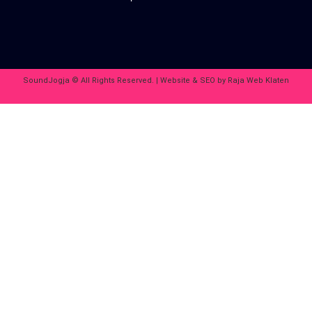
SoundJogja © All Rights Reserved. | Website & SEO by
Raja Web Klaten