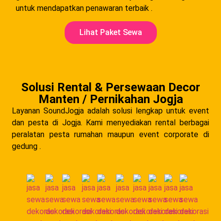
untuk mendapatkan penawaran terbaik .
Lihat Paket Sewa
Solusi Rental & Persewaan Decor
Manten / Pernikahan Jogja
Layanan SoundJogja adalah solusi lengkap untuk event
dan pesta di Jogja. Kami menyediakan rental berbagai
peralatan pesta rumahan maupun event corporate di
gedung .