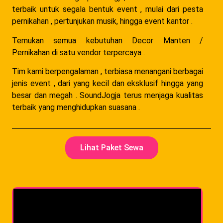
terbaik untuk segala bentuk event , mulai dari pesta
pernikahan , pertunjukan musik, hingga event kantor .
Temukan semua kebutuhan Decor Manten /
Pernikahan di satu vendor terpercaya .
Tim kami berpengalaman , terbiasa menangani berbagai
jenis event , dari yang kecil dan eksklusif hingga yang
besar dan megah . SoundJogja terus menjaga kualitas
terbaik yang menghidupkan suasana .
Lihat Paket Sewa