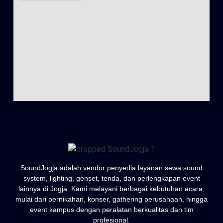
SoundJogja adalah vendor penyedia layanan sewa sound
system, lighting, genset, tenda, dan perlengkapan event
lainnya di Jogja. Kami melayani berbagai kebutuhan acara,
mulai dari pernikahan, konser, gathering perusahaan, hingga
event kampus dengan peralatan berkualitas dan tim
profesional.