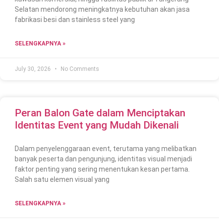
Selatan mendorong meningkatnya kebutuhan akan jasa
fabrikasi besi dan stainless steel yang
SELENGKAPNYA »
July 30, 2026
No Comments
Peran Balon Gate dalam Menciptakan
Identitas Event yang Mudah Dikenali
Dalam penyelenggaraan event, terutama yang melibatkan
banyak peserta dan pengunjung, identitas visual menjadi
faktor penting yang sering menentukan kesan pertama.
Salah satu elemen visual yang
SELENGKAPNYA »