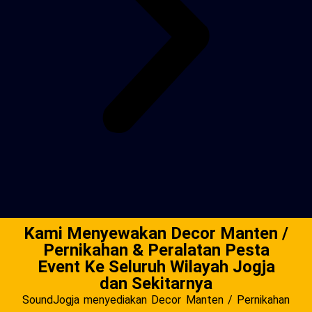
Kami Menyewakan Decor Manten /
Pernikahan & Peralatan Pesta
Event Ke Seluruh Wilayah Jogja
dan Sekitarnya
SoundJogja menyediakan Decor Manten / Pernikahan