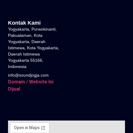
Kontak Kami
Yogyakarta, Purwokinanti,
Pakualaman, Kota
Yogyakarta, Daerah
Istimewa, Kota Yogyakarta,
Daerah Istimewa
Yogyakarta 55166,
Indonesia
info@soundjogja.com
Domain / Website Ini
Dijual