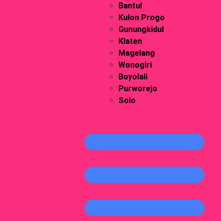
Bantul
Kulon Progo
Gunungkidul
Klaten
Magelang
Wonogiri
Boyolali
Purworejo
Solo