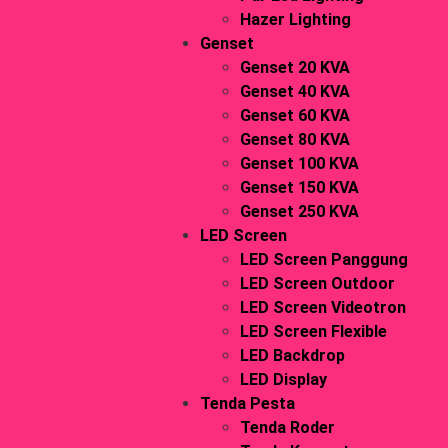
Hazer Lighting
Genset
Genset 20 KVA
Genset 40 KVA
Genset 60 KVA
Genset 80 KVA
Genset 100 KVA
Genset 150 KVA
Genset 250 KVA
LED Screen
LED Screen Panggung
LED Screen Outdoor
LED Screen Videotron
LED Screen Flexible
LED Backdrop
LED Display
Tenda Pesta
Tenda Roder