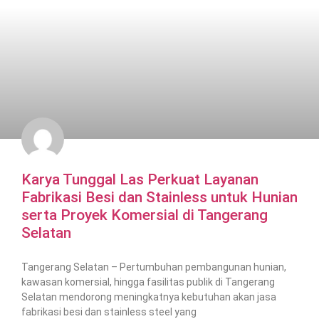
Karya Tunggal Las Perkuat Layanan
Fabrikasi Besi dan Stainless untuk Hunian
serta Proyek Komersial di Tangerang
Selatan
Tangerang Selatan – Pertumbuhan pembangunan hunian,
kawasan komersial, hingga fasilitas publik di Tangerang
Selatan mendorong meningkatnya kebutuhan akan jasa
fabrikasi besi dan stainless steel yang