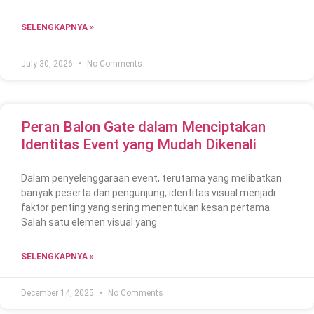
SELENGKAPNYA »
July 30, 2026
No Comments
Peran Balon Gate dalam Menciptakan
Identitas Event yang Mudah Dikenali
Dalam penyelenggaraan event, terutama yang melibatkan
banyak peserta dan pengunjung, identitas visual menjadi
faktor penting yang sering menentukan kesan pertama.
Salah satu elemen visual yang
SELENGKAPNYA »
December 14, 2025
No Comments