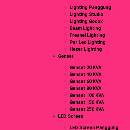
Lighting Panggung
Lighting Studio
Lighting Godox
Beam Lighting
Fresnel Lighting
Par Led Lighting
Hazer Lighting
Genset
Genset 20 KVA
Genset 40 KVA
Genset 60 KVA
Genset 80 KVA
Genset 100 KVA
Genset 150 KVA
Genset 250 KVA
LED Screen
LED Screen Panggung