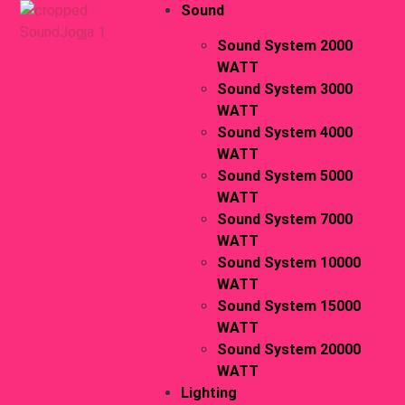
Sound
Sound System 2000
WATT
Sound System 3000
WATT
Sound System 4000
WATT
Sound System 5000
WATT
Sound System 7000
WATT
Sound System 10000
WATT
Sound System 15000
WATT
Sound System 20000
WATT
Lighting