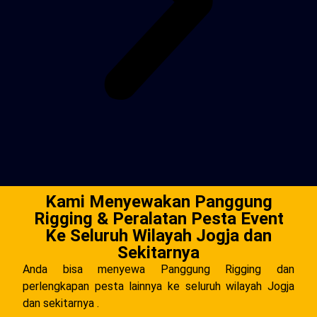
Kami Menyewakan Panggung
Rigging & Peralatan Pesta Event
Ke Seluruh Wilayah Jogja dan
Sekitarnya
Anda bisa menyewa Panggung Rigging dan
perlengkapan pesta lainnya ke seluruh wilayah Jogja
dan sekitarnya .