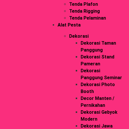
Tenda Plafon
Tenda Rigging
Tenda Pelaminan
Alat Pesta
Dekorasi
Dekorasi Taman
Panggung
Dekorasi Stand
Pameran
Dekorasi
Panggung Seminar
Dekorasi Photo
Booth
Decor Manten /
Pernikahan
Dekorasi Gebyok
Modern
Dekorasi Jawa