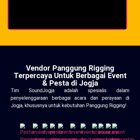
Vendor Panggung Rigging
Terpercaya Untuk Berbagai Event
& Pesta di Jogja
Tim SoundJogja adalah spesialis dalam
penyelenggaraan berbagai acara dan perayaan di
Jogja, khususnya untuk kebutuhan Panggung Rigging!