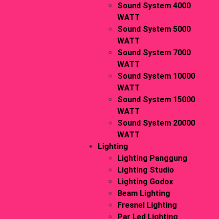
Sound System 4000
WATT
Sound System 5000
WATT
Sound System 7000
WATT
Sound System 10000
WATT
Sound System 15000
WATT
Sound System 20000
WATT
Lighting
Lighting Panggung
Lighting Studio
Lighting Godox
Beam Lighting
Fresnel Lighting
Par Led Lighting