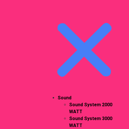
Sound
Sound System 2000
WATT
Sound System 3000
WATT