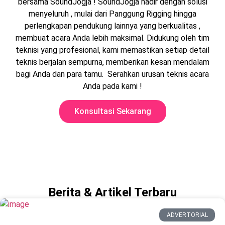
bersama SoundJogja ! SoundJogja hadir dengan solusi
menyeluruh , mulai dari Panggung Rigging hingga
perlengkapan pendukung lainnya yang berkualitas ,
membuat acara Anda lebih maksimal. Didukung oleh tim
teknisi yang profesional, kami memastikan setiap detail
teknis berjalan sempurna, memberikan kesan mendalam
bagi Anda dan para tamu. Serahkan urusan teknis acara
Anda pada kami !
Konsultasi Sekarang
Berita & Artikel Terbaru
ADVERTORIAL