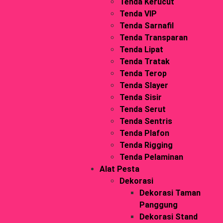
Tenda Kerucut
Tenda VIP
Tenda Sarnafil
Tenda Transparan
Tenda Lipat
Tenda Tratak
Tenda Terop
Tenda Slayer
Tenda Sisir
Tenda Serut
Tenda Sentris
Tenda Plafon
Tenda Rigging
Tenda Pelaminan
Alat Pesta
Dekorasi
Dekorasi Taman
Panggung
Dekorasi Stand