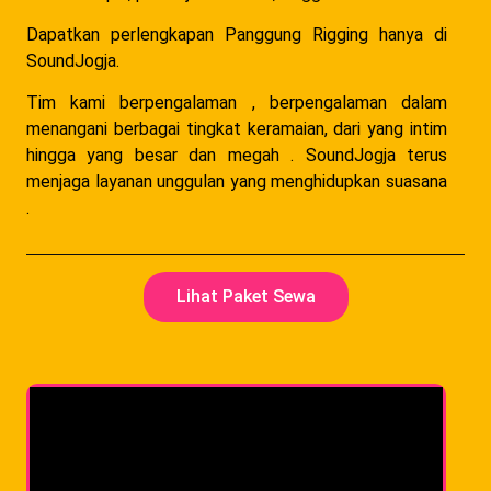
Dapatkan perlengkapan Panggung Rigging hanya di
SoundJogja.
Tim kami berpengalaman , berpengalaman dalam
menangani berbagai tingkat keramaian, dari yang intim
hingga yang besar dan megah . SoundJogja terus
menjaga layanan unggulan yang menghidupkan suasana
.
Lihat Paket Sewa