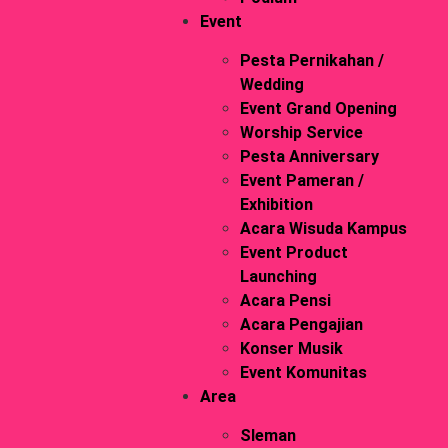
Event
Pesta Pernikahan /
Wedding
Event Grand Opening
Worship Service
Pesta Anniversary
Event Pameran /
Exhibition
Acara Wisuda Kampus
Event Product
Launching
Acara Pensi
Acara Pengajian
Konser Musik
Event Komunitas
Area
Sleman