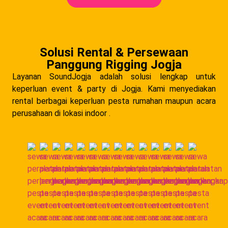
Solusi Rental & Persewaan
Panggung Rigging Jogja
Layanan SoundJogja adalah solusi lengkap untuk
keperluan event & party di Jogja. Kami menyediakan
rental berbagai keperluan pesta rumahan maupun acara
perusahaan di lokasi indoor .