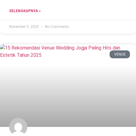
SELENGKAPNYA »
November 9, 2025
No Comments
VENUE