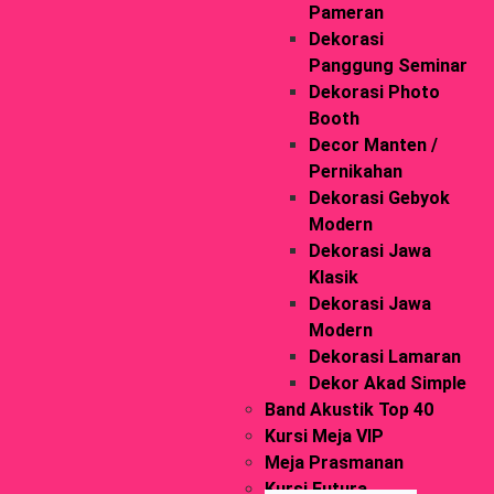
Pameran
Dekorasi
Panggung Seminar
Dekorasi Photo
Booth
Decor Manten /
Pernikahan
Dekorasi Gebyok
Modern
Dekorasi Jawa
Klasik
Dekorasi Jawa
Modern
Dekorasi Lamaran
Dekor Akad Simple
Band Akustik Top 40
Kursi Meja VIP
Meja Prasmanan
Kursi Futura