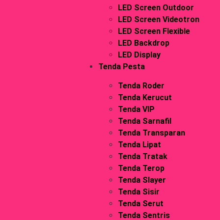
LED Screen Outdoor
LED Screen Videotron
LED Screen Flexible
LED Backdrop
LED Display
Tenda Pesta
Tenda Roder
Tenda Kerucut
Tenda VIP
Tenda Sarnafil
Tenda Transparan
Tenda Lipat
Tenda Tratak
Tenda Terop
Tenda Slayer
Tenda Sisir
Tenda Serut
Tenda Sentris