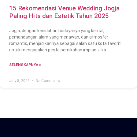
15 Rekomendasi Venue Wedding Jogja
Paling Hits dan Estetik Tahun 2025
Jogja, dengan keindahan budayanya yang kental,
pemandangan alam yang menawan, dan atmosfer
romantis, menjadikannya sebagai salah satu kota favorit
untuk mengadakan pesta pernikahan impian. Jika
SELENGKAPNYA »
July 5, 2025
No Comments