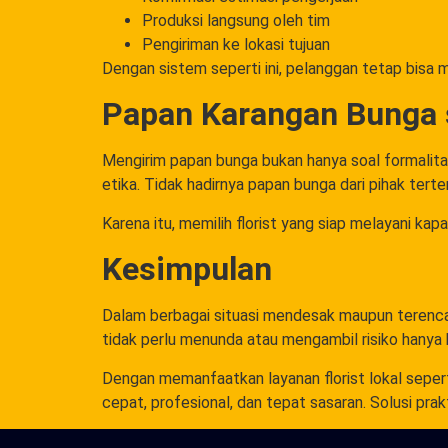
Produksi langsung oleh tim
Pengiriman ke lokasi tujuan
Dengan sistem seperti ini, pelanggan tetap bisa 
Papan Karangan Bunga 
Mengirim papan bunga bukan hanya soal formalita
etika. Tidak hadirnya papan bunga dari pihak ter
Karena itu, memilih florist yang siap melayani kap
Kesimpulan
Dalam berbagai situasi mendesak maupun terenc
tidak perlu menunda atau mengambil risiko hanya
Dengan memanfaatkan layanan florist lokal sepert
cepat, profesional, dan tepat sasaran. Solusi pr