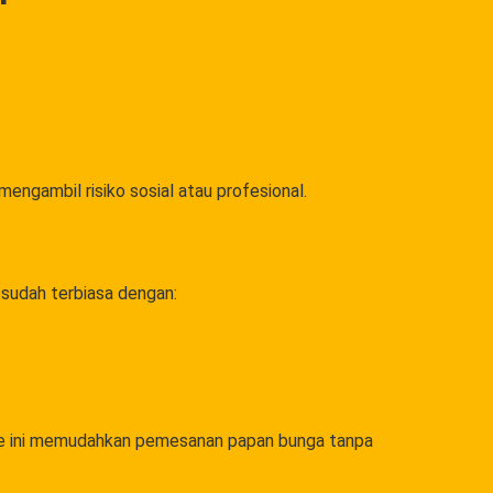
mengambil risiko sosial atau profesional.
 sudah terbiasa dengan:
te ini memudahkan pemesanan papan bunga tanpa