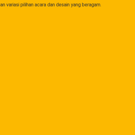
n variasi pilihan acara dan desain yang beragam.