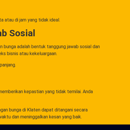
 atau di jam yang tidak ideal.
b Sosial
an bunga adalah bentuk tanggung jawab sosial dan
ks bisnis atau kekeluargaan.
panjang.
emberikan kepastian yang tidak ternilai. Anda
ngan bunga di Klaten dapat ditangani secara
 waktu dan meninggalkan kesan yang baik.