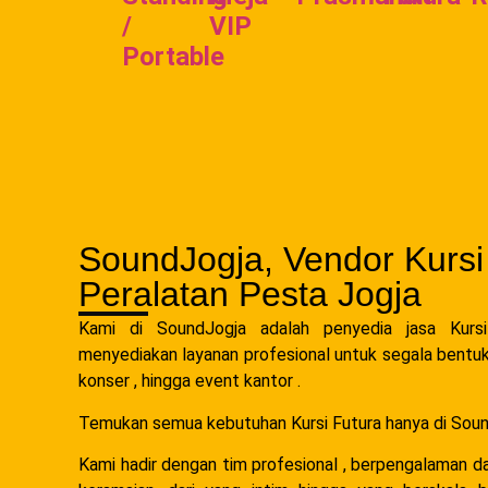
/
VIP
Portable
SoundJogja, Vendor Kursi
Peralatan Pesta Jogja
Kami di SoundJogja adalah penyedia jasa Kursi
menyediakan layanan profesional untuk segala bentuk e
konser , hingga event kantor .
Temukan semua kebutuhan Kursi Futura hanya di Soun
Kami hadir dengan tim profesional , berpengalaman d