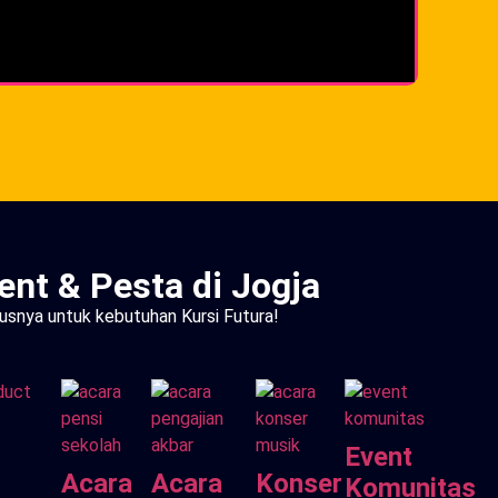
ent & Pesta di Jogja
usnya untuk kebutuhan Kursi Futura!
Event
Acara
Acara
Konser
Komunitas