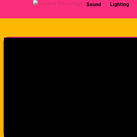
Sound
Lighting